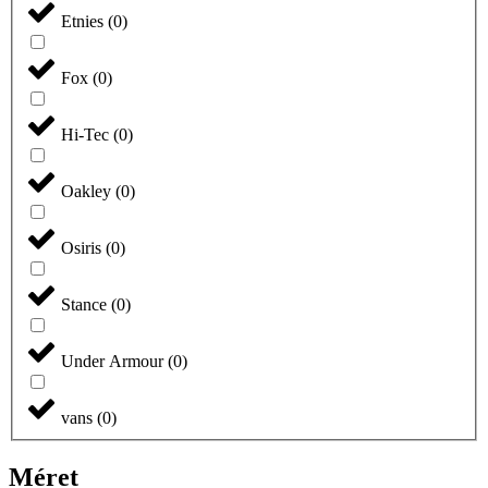
Etnies
(
0
)
Fox
(
0
)
Hi-Tec
(
0
)
Oakley
(
0
)
Osiris
(
0
)
Stance
(
0
)
Under Armour
(
0
)
vans
(
0
)
Méret