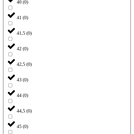
40
(
0
)
41
(
0
)
41,5
(
0
)
42
(
0
)
42,5
(
0
)
43
(
0
)
44
(
0
)
44,5
(
0
)
45
(
0
)