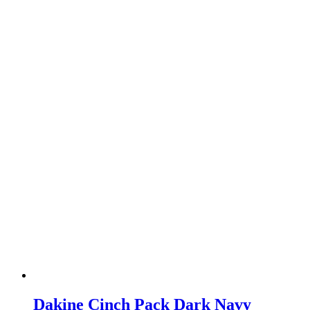
Dakine Cinch Pack Dark Navy