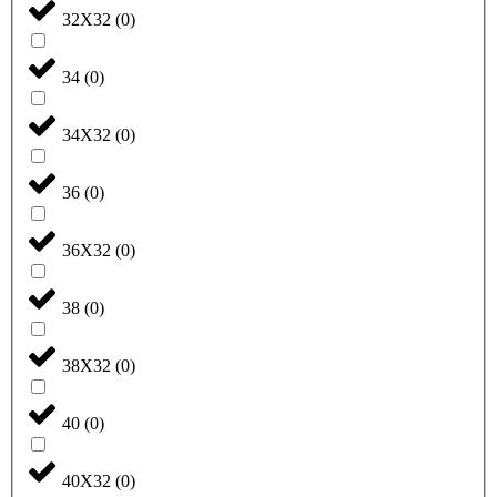
32X32
(
0
)
34
(
0
)
34X32
(
0
)
36
(
0
)
36X32
(
0
)
38
(
0
)
38X32
(
0
)
40
(
0
)
40X32
(
0
)