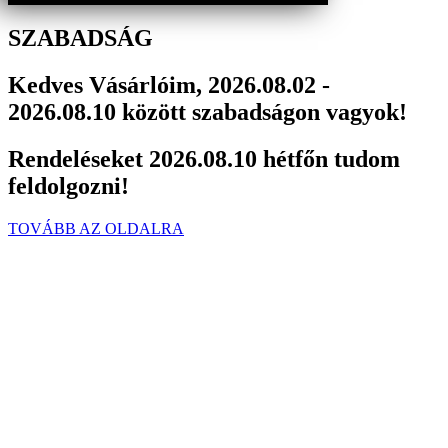
SZABADSÁG
Kedves Vásárlóim, 2026.08.02 -
2026.08.10 között szabadságon vagyok!
Rendeléseket 2026.08.10 hétfőn tudom
feldolgozni!
TOVÁBB AZ OLDALRA