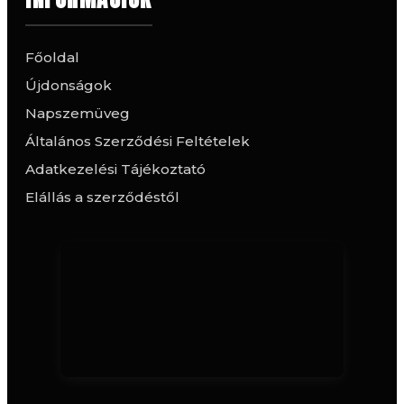
Főoldal
Újdonságok
Napszemüveg
Általános Szerződési Feltételek
Adatkezelési Tájékoztató
Elállás a szerződéstől