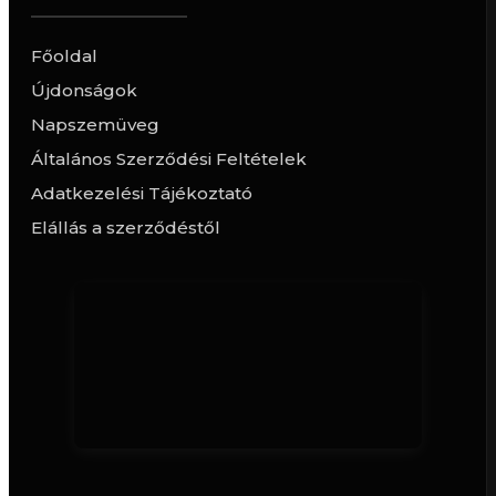
Főoldal
Újdonságok
Napszemüveg
Általános Szerződési Feltételek
Adatkezelési Tájékoztató
Elállás a szerződéstől