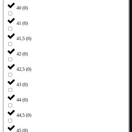
40
(
0
)
41
(
0
)
41,5
(
0
)
42
(
0
)
42,5
(
0
)
43
(
0
)
44
(
0
)
44,5
(
0
)
45
(
0
)