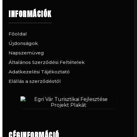
INFORMÁCIÓK
Főoldal
Újdonságok
Napszemüveg
Általános Szerződési Feltételek
Adatkezelési Tájékoztató
Elállás a szerződéstől
CÉGINFORMÁCIÓ