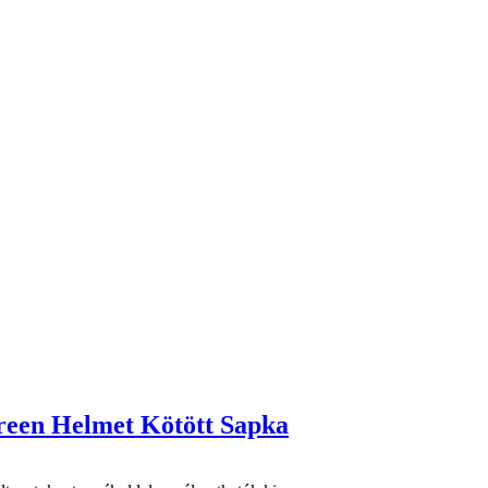
reen Helmet Kötött Sapka