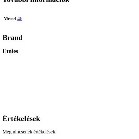
Méret
46
Brand
Etnies
Értékelések
Még nincsenek értékelések.