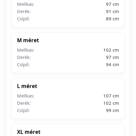
Mellkas:
97 cm
Derék:
91 cm
Csípő:
89 cm
M méret
Mellkas:
102 cm
Derék:
97 cm
Csípő:
94 cm
L méret
Mellkas:
107 cm
Derék:
102 cm
Csípő:
99 cm
XL méret