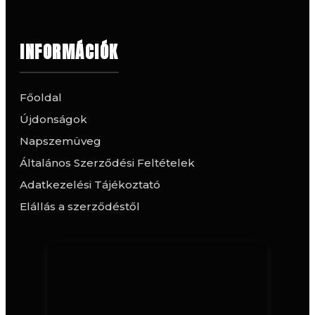
INFORMÁCIÓK
Főoldal
Újdonságok
Napszemüveg
Általános Szerződési Feltételek
Adatkezelési Tájékoztató
Elállás a szerződéstől