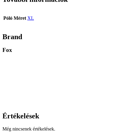
Póló Méret
XL
Brand
Fox
Értékelések
Még nincsenek értékelések.