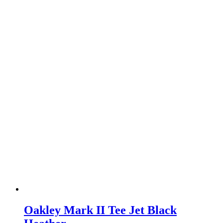
Oakley Mark II Tee Jet Black