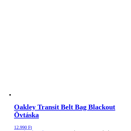
Oakley Transit Belt Bag Blackout
Övtáska
12.990
Ft