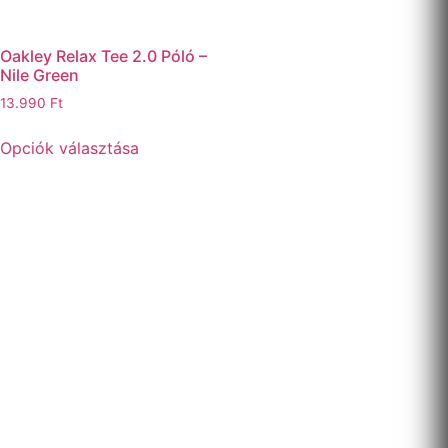
Oakley Relax Tee 2.0 Póló –
Nile Green
13.990
Ft
Opciók választása