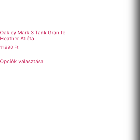
Oakley Mark 3 Tank Granite
Heather Atléta
11.990
Ft
Opciók választása