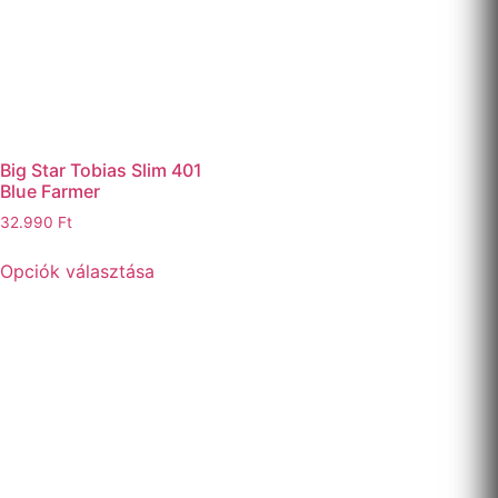
Big Star Tobias Slim 401
Blue Farmer
32.990
Ft
Opciók választása