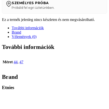
SZEMÉLYES PRÓBA
Próbáld fel egri üzletünkben.
Ez a termék jelenleg nincs készleten és nem megvásárolható.
További információk
Brand
Vélemények (0)
További információk
Méret
44
,
47
Brand
Etnies