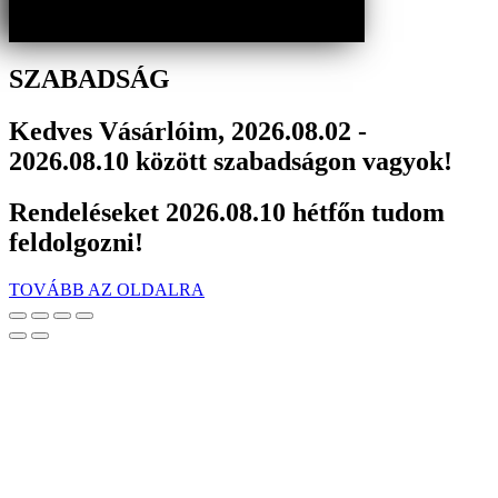
SZABADSÁG
Kedves Vásárlóim, 2026.08.02 -
2026.08.10 között szabadságon vagyok!
Rendeléseket 2026.08.10 hétfőn tudom
feldolgozni!
TOVÁBB AZ OLDALRA