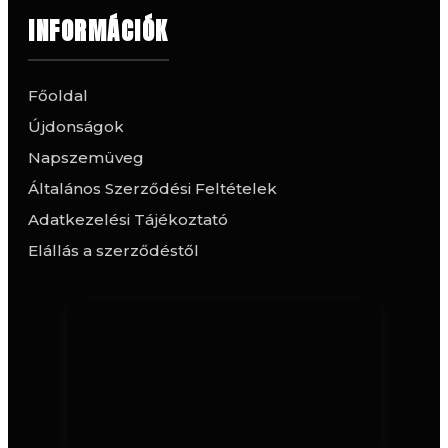
INFORMÁCIÓK
Főoldal
Újdonságok
Napszemüveg
Általános Szerződési Feltételek
Adatkezelési Tájékoztató
Elállás a szerződéstől