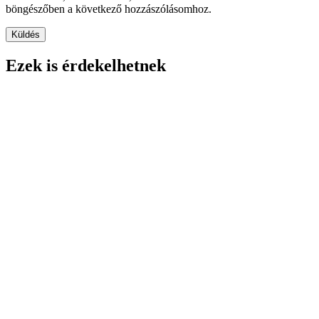
böngészőben a következő hozzászólásomhoz.
Ezek is érdekelhetnek