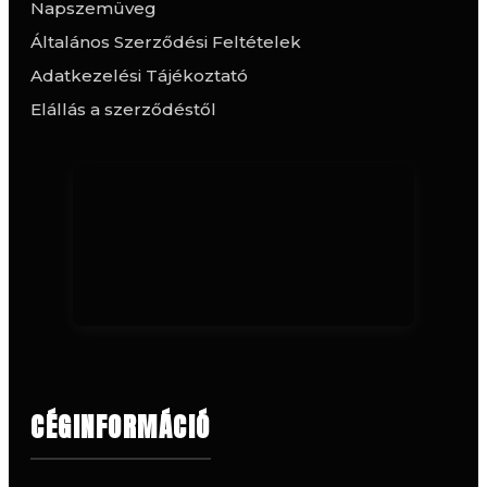
Napszemüveg
Általános Szerződési Feltételek
Adatkezelési Tájékoztató
Elállás a szerződéstől
CÉGINFORMÁCIÓ