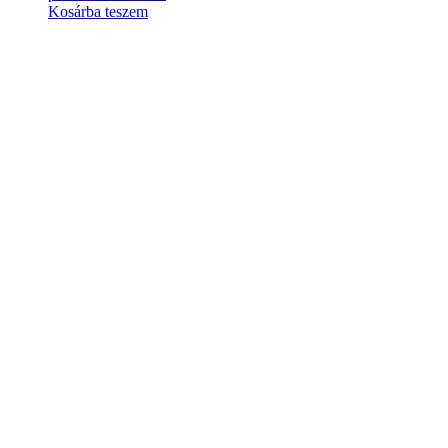
Kosárba teszem