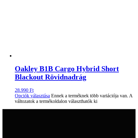
Oakley B1B Cargo Hybrid Short
Blackout Rövidnadrág
28.990
Ft
Opciók választása
Ennek a terméknek több variációja van. A
változatok a termékoldalon választhatók ki