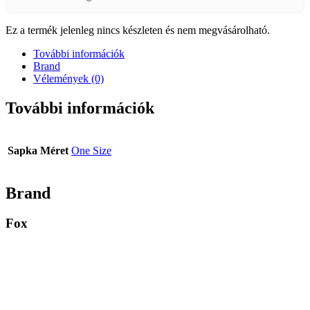
Ez a termék jelenleg nincs készleten és nem megvásárolható.
További információk
Brand
Vélemények (0)
További információk
Sapka Méret
One Size
Brand
Fox