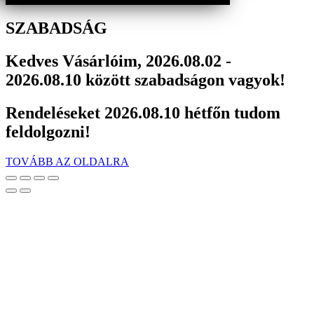
SZABADSÁG
Kedves Vásárlóim, 2026.08.02 -
2026.08.10 között szabadságon vagyok!
Rendeléseket 2026.08.10 hétfőn tudom
feldolgozni!
TOVÁBB AZ OLDALRA