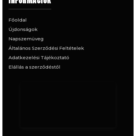
INFORMÁCIÓK
Főoldal
Újdonságok
Napszemüveg
Általános Szerződési Feltételek
Adatkezelési Tájékoztató
Elállás a szerződéstől