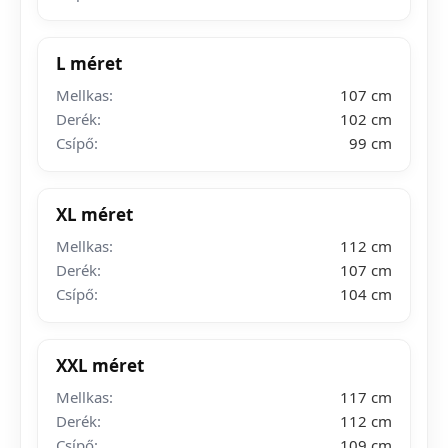
L méret
Mellkas:
107 cm
Derék:
102 cm
Csípő:
99 cm
XL méret
Mellkas:
112 cm
Derék:
107 cm
Csípő:
104 cm
XXL méret
Mellkas:
117 cm
Derék:
112 cm
Csípő:
109 cm