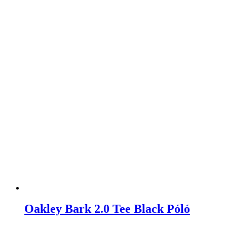
Oakley Bark 2.0 Tee Black Póló