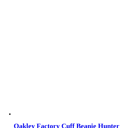
Oakley Factory Cuff Beanie Hunter