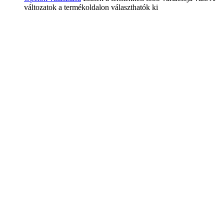
változatok a termékoldalon választhatók ki