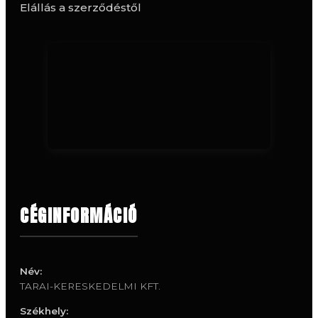
Elállás a szerződéstől
CÉGINFORMÁCIÓ
Név:
TARAI-KERESKEDELMI KFT.
Székhely: