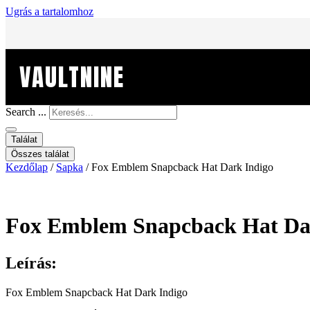
Ugrás a tartalomhoz
VAULTNINE
Search ...
Találat
Összes találat
Kezdőlap
/
Sapka
/ Fox Emblem Snapcback Hat Dark Indigo
Fox Emblem Snapcback Hat Da
Leírás:
Fox Emblem Snapcback Hat Dark Indigo