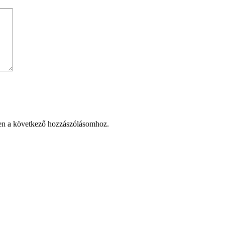
en a következő hozzászólásomhoz.