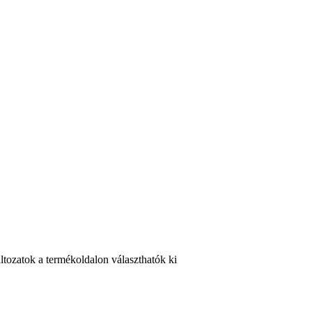
ltozatok a termékoldalon választhatók ki