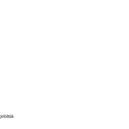
jelöltük