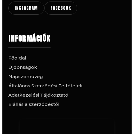
INSTAGRAM
FACEBOOK
INFORMÁCIÓK
Főoldal
Újdonságok
Napszemüveg
Általános Szerződési Feltételek
Adatkezelési Tájékoztató
Elállás a szerződéstől