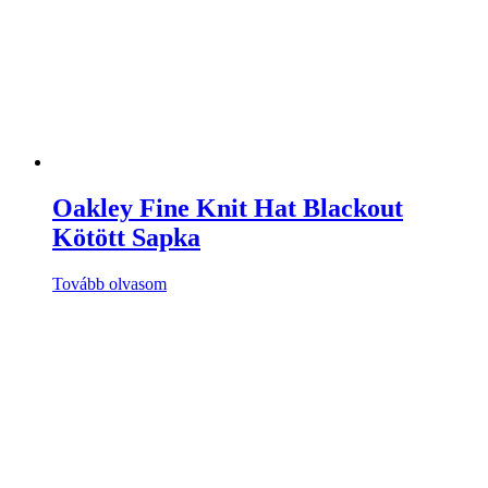
Oakley Fine Knit Hat Blackout
Kötött Sapka
Tovább olvasom