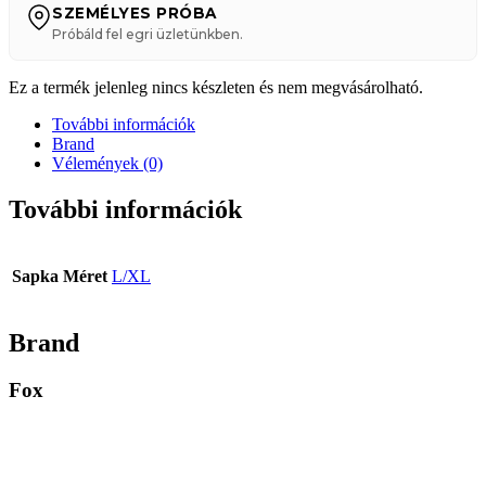
SZEMÉLYES PRÓBA
Próbáld fel egri üzletünkben.
Ez a termék jelenleg nincs készleten és nem megvásárolható.
További információk
Brand
Vélemények (0)
További információk
Sapka Méret
L/XL
Brand
Fox