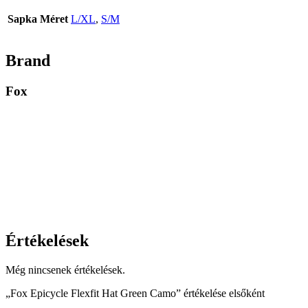
Sapka Méret
L/XL
,
S/M
Brand
Fox
Értékelések
Még nincsenek értékelések.
„Fox Epicycle Flexfit Hat Green Camo” értékelése elsőként