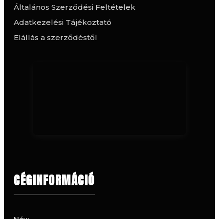
Általános Szerződési Feltételek
Adatkezelési Tájékoztató
Elállás a szerződéstől
CÉGINFORMÁCIÓ