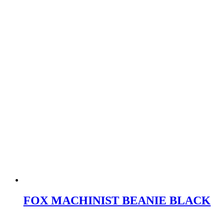
FOX MACHINIST BEANIE BLACK