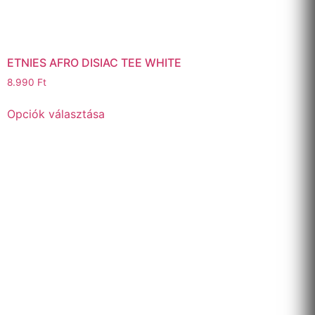
ETNIES AFRO DISIAC TEE WHITE
8.990
Ft
Opciók választása