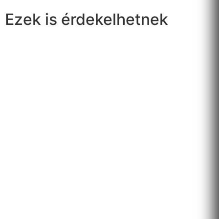
Ezek is érdekelhetnek