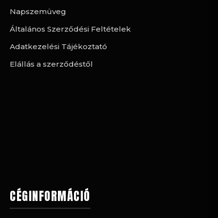
Napszemüveg
Általános Szerződési Feltételek
Adatkezelési Tájékoztató
Elállás a szerződéstől
CÉGINFORMÁCIÓ