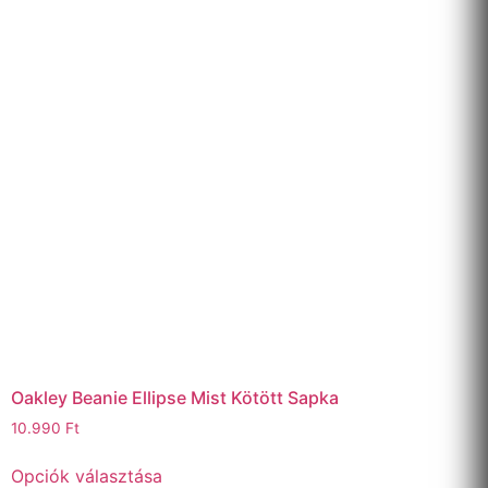
Oakley Beanie Ellipse Mist Kötött Sapka
10.990
Ft
Opciók választása