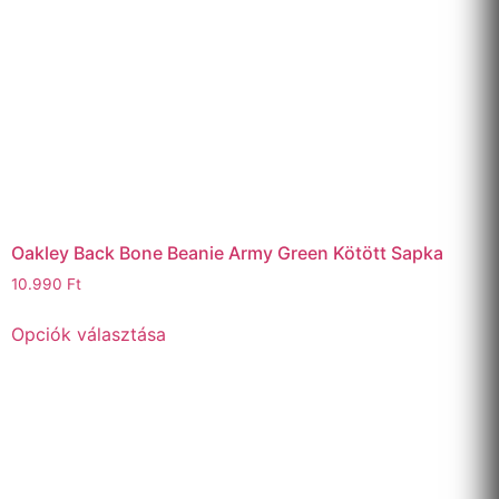
Oakley Back Bone Beanie Army Green Kötött Sapka
10.990
Ft
Opciók választása