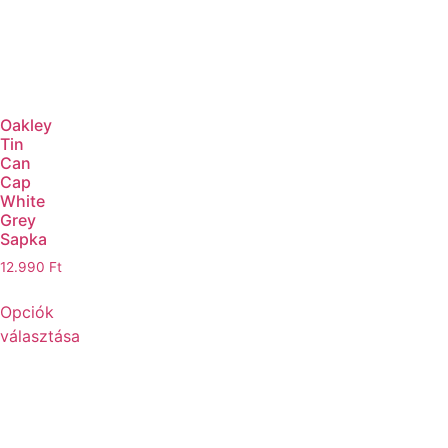
Oakley
Tin
Can
Cap
White
Grey
Sapka
12.990
Ft
Opciók
választása