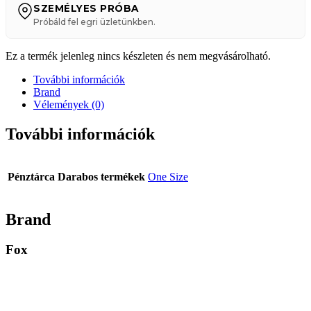
SZEMÉLYES PRÓBA
Próbáld fel egri üzletünkben.
Ez a termék jelenleg nincs készleten és nem megvásárolható.
További információk
Brand
Vélemények (0)
További információk
Pénztárca Darabos termékek
One Size
Brand
Fox