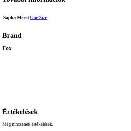
Sapka Méret
One Size
Brand
Fox
Értékelések
Még nincsenek értékelések.