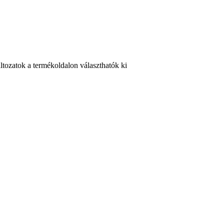
ltozatok a termékoldalon választhatók ki