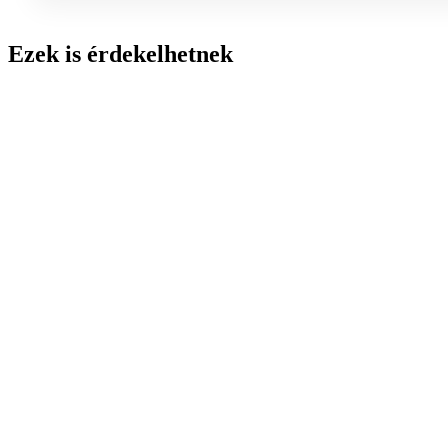
Ezek is érdekelhetnek