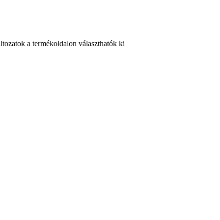
ltozatok a termékoldalon választhatók ki