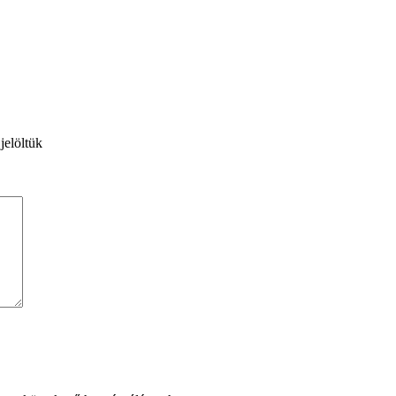
jelöltük