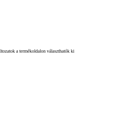
ltozatok a termékoldalon választhatók ki