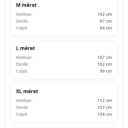
M méret
Mellkas:
102 cm
Derék:
97 cm
Csípő:
94 cm
L méret
Mellkas:
107 cm
Derék:
102 cm
Csípő:
99 cm
XL méret
Mellkas:
112 cm
Derék:
107 cm
Csípő:
104 cm