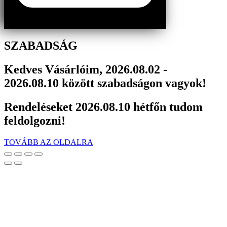
SZABADSÁG
Kedves Vásárlóim, 2026.08.02 -
2026.08.10 között szabadságon vagyok!
Rendeléseket 2026.08.10 hétfőn tudom
feldolgozni!
TOVÁBB AZ OLDALRA