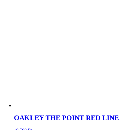
OAKLEY THE POINT RED LINE