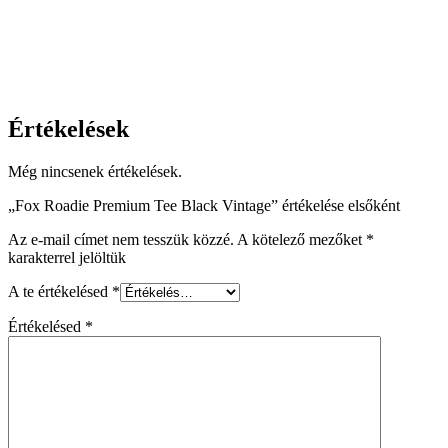
Értékelések
Még nincsenek értékelések.
„Fox Roadie Premium Tee Black Vintage” értékelése elsőként
Az e-mail címet nem tesszük közzé.
A kötelező mezőket
*
karakterrel jelöltük
A te értékelésed
*
Értékelésed
*