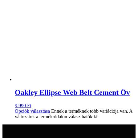
Oakley Ellipse Web Belt Cement Öv
9.990
Ft
Opciók választása
Ennek a terméknek több variációja van. A
változatok a termékoldalon választhatók ki