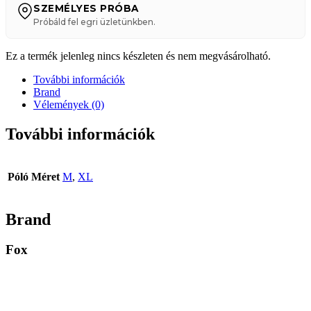
SZEMÉLYES PRÓBA
Próbáld fel egri üzletünkben.
Ez a termék jelenleg nincs készleten és nem megvásárolható.
További információk
Brand
Vélemények (0)
További információk
Póló Méret
M
,
XL
Brand
Fox