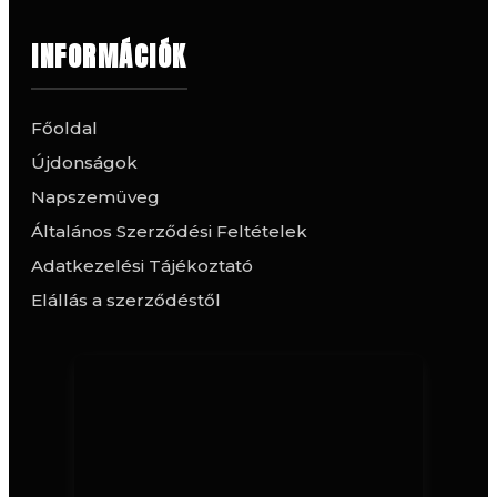
INFORMÁCIÓK
Főoldal
Újdonságok
Napszemüveg
Általános Szerződési Feltételek
Adatkezelési Tájékoztató
Elállás a szerződéstől