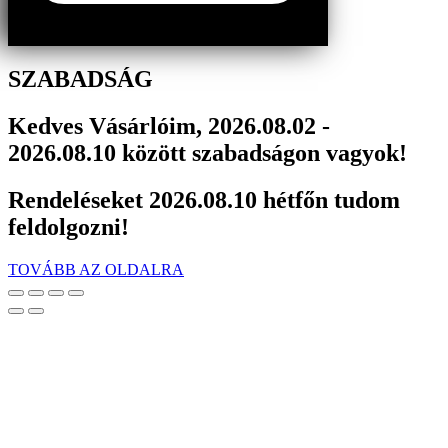
SZABADSÁG
Kedves Vásárlóim, 2026.08.02 -
2026.08.10 között szabadságon vagyok!
Rendeléseket 2026.08.10 hétfőn tudom
feldolgozni!
TOVÁBB AZ OLDALRA