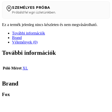
SZEMÉLYES PRÓBA
Próbáld fel egri üzletünkben.
Ez a termék jelenleg nincs készleten és nem megvásárolható.
További információk
Brand
Vélemények (0)
További információk
Póló Méret
XL
Brand
Fox