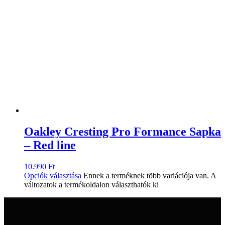
Oakley Cresting Pro Formance Sapka
– Red line
10.990
Ft
Opciók választása
Ennek a terméknek több variációja van. A
változatok a termékoldalon választhatók ki