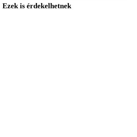
Ezek is érdekelhetnek