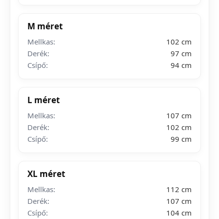
M méret
Mellkas:
102 cm
Derék:
97 cm
Csípő:
94 cm
L méret
Mellkas:
107 cm
Derék:
102 cm
Csípő:
99 cm
XL méret
Mellkas:
112 cm
Derék:
107 cm
Csípő:
104 cm