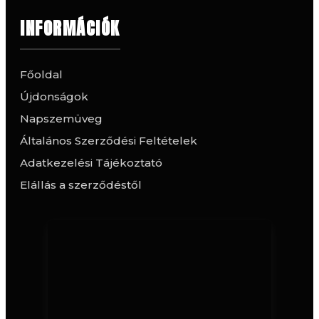
INFORMÁCIÓK
Főoldal
Újdonságok
Napszemüveg
Általános Szerződési Feltételek
Adatkezelési Tájékoztató
Elállás a szerződéstől