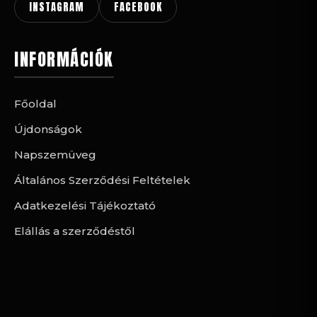
INSTAGRAM
FACEBOOK
INFORMÁCIÓK
Főoldal
Újdonságok
Napszemüveg
Általános Szerződési Feltételek
Adatkezelési Tájékoztató
Elállás a szerződéstől