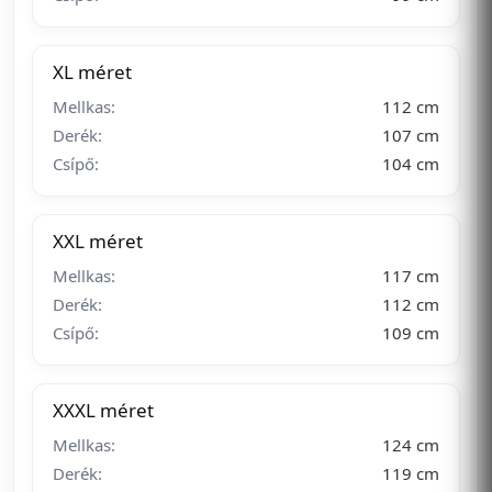
XL méret
Mellkas:
112 cm
Derék:
107 cm
Csípő:
104 cm
XXL méret
Mellkas:
117 cm
Derék:
112 cm
Csípő:
109 cm
XXXL méret
Mellkas:
124 cm
Derék:
119 cm