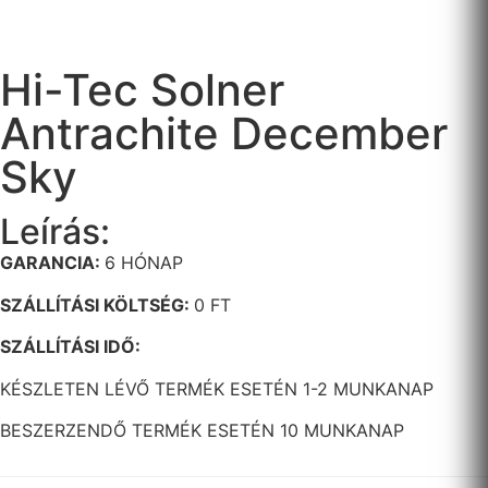
Hi-Tec Solner
Antrachite December
Sky
Leírás:
GARANCIA:
6 HÓNAP
SZÁLLÍTÁSI KÖLTSÉG:
0 FT
SZÁLLÍTÁSI IDŐ:
KÉSZLETEN LÉVŐ TERMÉK ESETÉN 1-2 MUNKANAP
BESZERZENDŐ TERMÉK ESETÉN 10 MUNKANAP