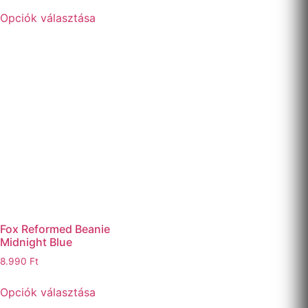
Opciók választása
Fox Reformed Beanie
Midnight Blue
8.990
Ft
Opciók választása