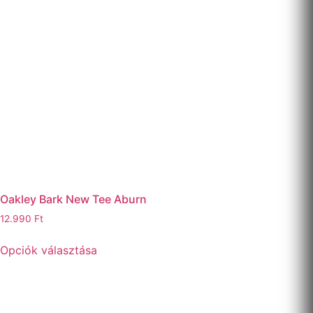
Oakley Bark New Tee Aburn
12.990
Ft
Opciók választása