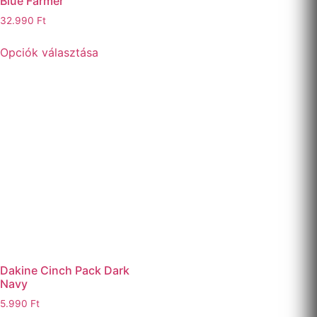
Blue Farmer
32.990
Ft
Opciók választása
Dakine Cinch Pack Dark
Navy
5.990
Ft