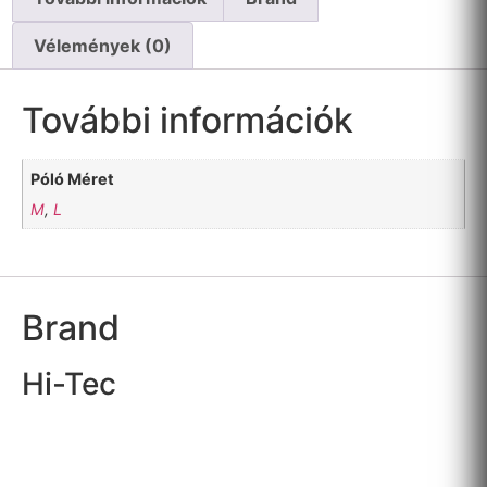
Vélemények (0)
További információk
Póló Méret
M
,
L
Brand
Hi-Tec