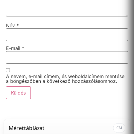
Név
*
E-mail
*
A nevem, e-mail címem, és weboldalcímem mentése
a böngészőben a következő hozzászólásomhoz.
Mérettáblázat
CM