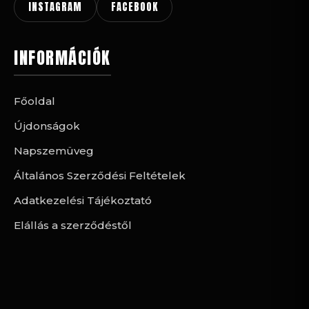
INSTAGRAM
FACEBOOK
INFORMÁCIÓK
Főoldal
Újdonságok
Napszemüveg
Általános Szerződési Feltételek
Adatkezelési Tájékoztató
Elállás a szerződéstől