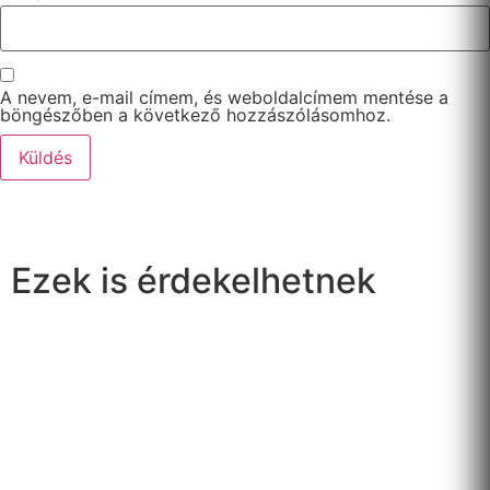
A nevem, e-mail címem, és weboldalcímem mentése a
böngészőben a következő hozzászólásomhoz.
Ezek is érdekelhetnek