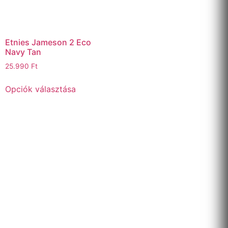
Etnies Jameson 2 Eco
Navy Tan
25.990
Ft
Opciók választása