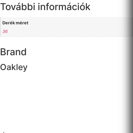
További információk
Derék méret
36
Brand
Oakley