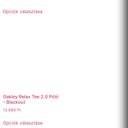
Opciók választása
Oakley Relax Tee 2.0 Póló
– Blackout
13.990
Ft
Opciók választása