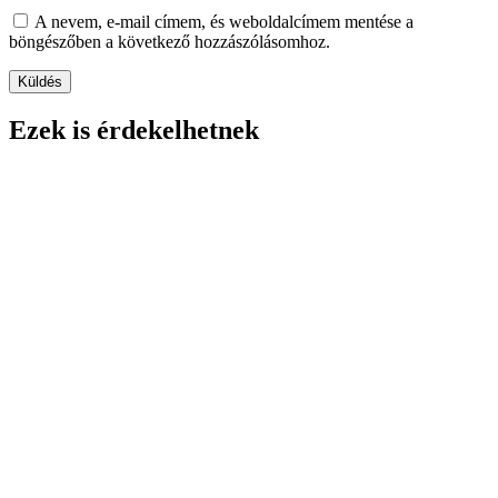
A nevem, e-mail címem, és weboldalcímem mentése a
böngészőben a következő hozzászólásomhoz.
Ezek is érdekelhetnek