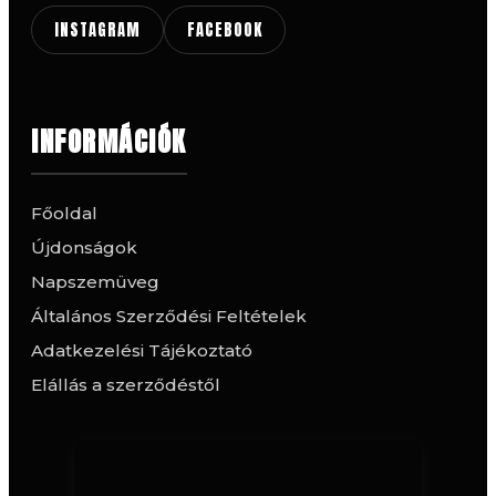
INSTAGRAM
FACEBOOK
INFORMÁCIÓK
Főoldal
Újdonságok
Napszemüveg
Általános Szerződési Feltételek
Adatkezelési Tájékoztató
Elállás a szerződéstől