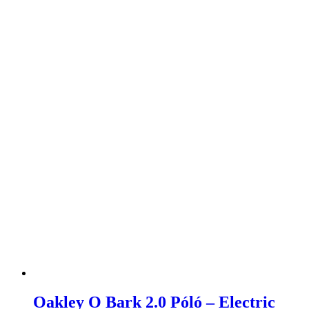
Oakley O Bark 2.0 Póló – Electric