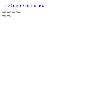
TOVÁBB AZ OLDALRA