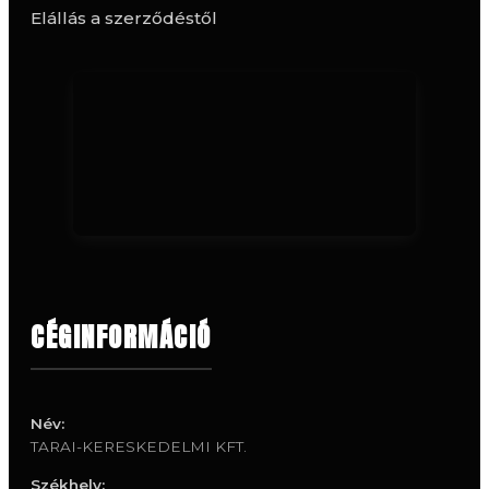
Elállás a szerződéstől
CÉGINFORMÁCIÓ
Név:
TARAI-KERESKEDELMI KFT.
Székhely: