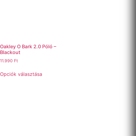
Oakley O Bark 2.0 Póló –
Blackout
11.990
Ft
Opciók választása