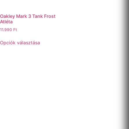
Oakley Mark 3 Tank Frost
Atléta
11.990
Ft
Opciók választása