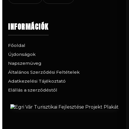
INFORMÁCIÓK
Főoldal
Újdonságok
Napszemüveg
Általános Szerződési Feltételek
Adatkezelési Tájékoztató
Elállás a szerződéstől