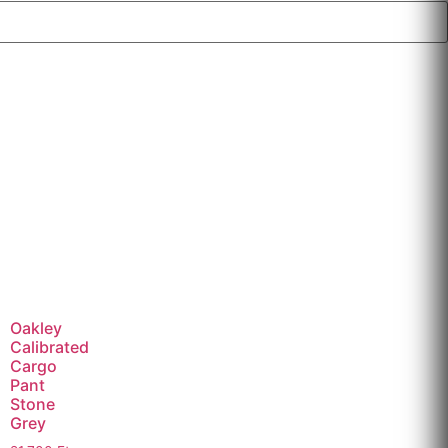
Oakley
Calibrated
Cargo
Pant
Stone
Grey