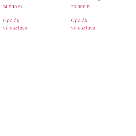
14.990
Ft
23.990
Ft
Opciók
Opciók
választása
választása