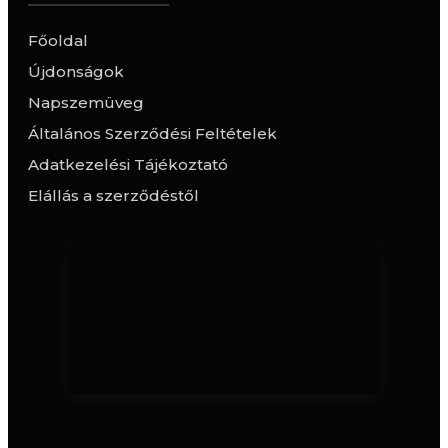
Főoldal
Újdonságok
Napszemüveg
Általános Szerződési Feltételek
Adatkezelési Tájékoztató
Elállás a szerződéstől