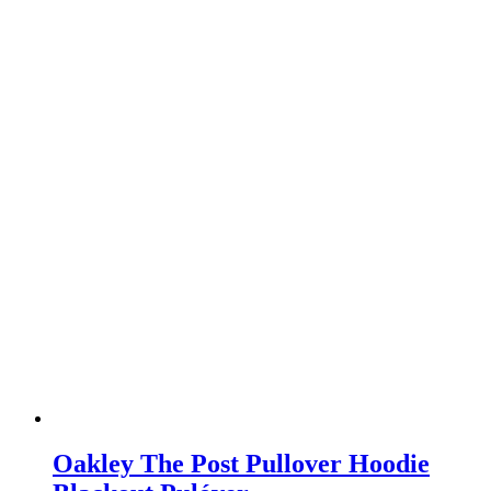
Oakley The Post Pullover Hoodie