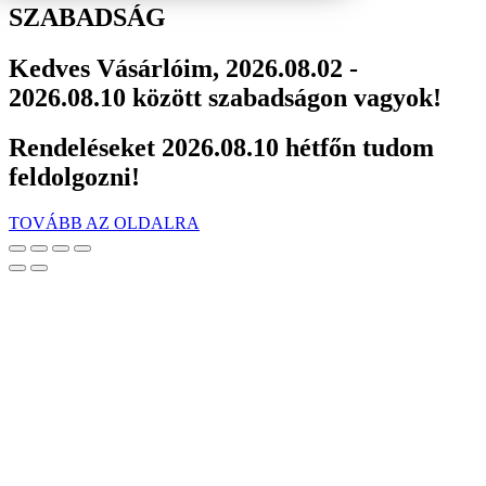
SZABADSÁG
Kedves Vásárlóim, 2026.08.02 -
2026.08.10 között szabadságon vagyok!
Rendeléseket 2026.08.10 hétfőn tudom
feldolgozni!
TOVÁBB AZ OLDALRA