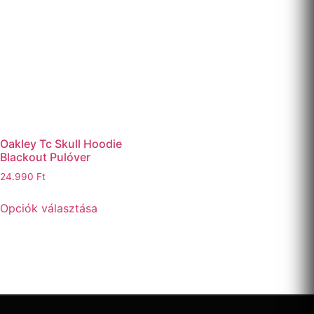
Oakley Tc Skull Hoodie
Blackout Pulóver
24.990
Ft
Opciók választása