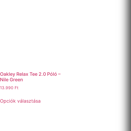
Oakley Relax Tee 2.0 Póló –
Nile Green
13.990
Ft
Opciók választása