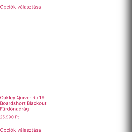
Opciók választása
Oakley Quiver Rc 19
Boardshort Blackout
Fürdőnadrág
25.990
Ft
Opciók választása