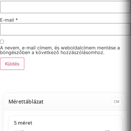
E-mail
*
A nevem, e-mail címem, és weboldalcímem mentése a
böngészőben a következő hozzászólásomhoz.
Mérettáblázat
CM
S méret