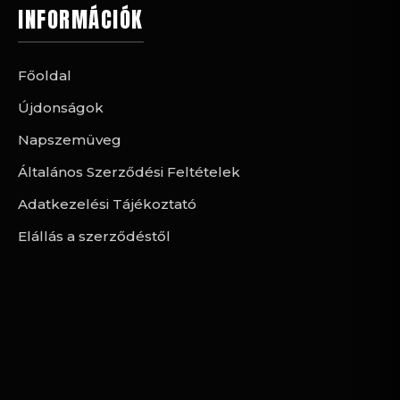
INFORMÁCIÓK
Főoldal
Újdonságok
Napszemüveg
Általános Szerződési Feltételek
Adatkezelési Tájékoztató
Elállás a szerződéstől