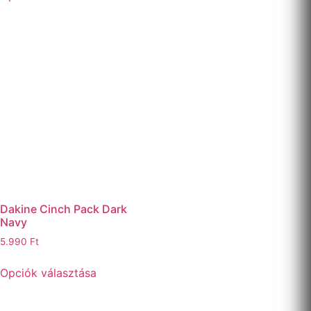
Dakine Cinch Pack Dark
Navy
5.990
Ft
Opciók választása