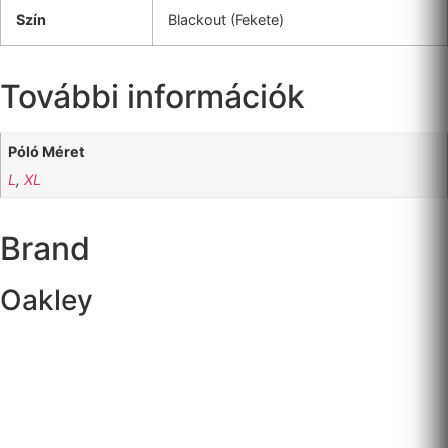
Szín
Blackout (Fekete)
További információk
Póló Méret
L
,
XL
Brand
Oakley