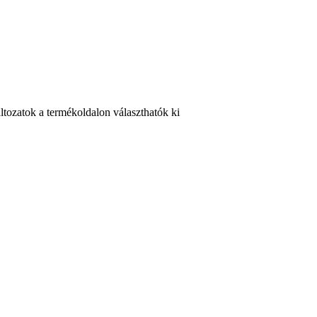
ltozatok a termékoldalon választhatók ki