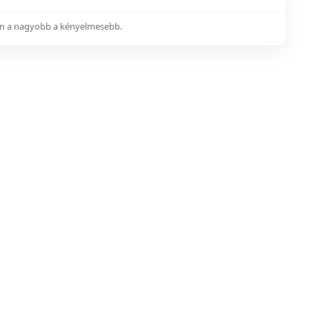
ában a nagyobb a kényelmesebb.