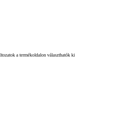
ltozatok a termékoldalon választhatók ki