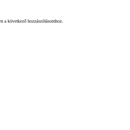
en a következő hozzászólásomhoz.