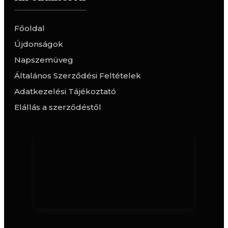
Főoldal
Újdonságok
Napszemüveg
Általános Szerződési Feltételek
Adatkezelési Tájékoztató
Elállás a szerződéstől