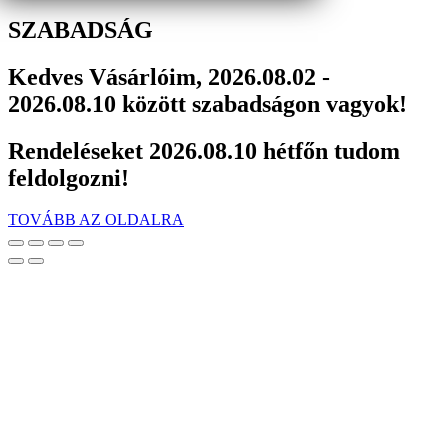
SZABADSÁG
Kedves Vásárlóim, 2026.08.02 -
2026.08.10 között szabadságon vagyok!
Rendeléseket 2026.08.10 hétfőn tudom
feldolgozni!
TOVÁBB AZ OLDALRA