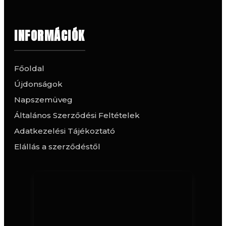
INFORMÁCIÓK
Főoldal
Újdonságok
Napszemüveg
Általános Szerződési Feltételek
Adatkezelési Tájékoztató
Elállás a szerződéstől