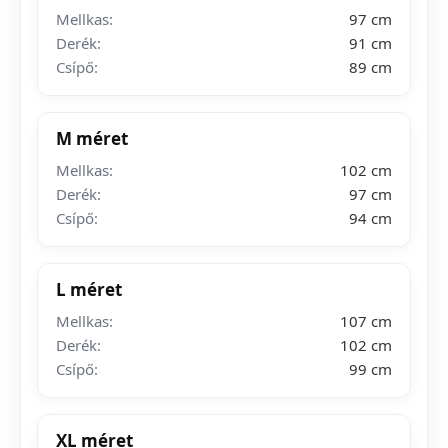
Mellkas:
97 cm
Derék:
91 cm
Csípő:
89 cm
M méret
Mellkas:
102 cm
Derék:
97 cm
Csípő:
94 cm
L méret
Mellkas:
107 cm
Derék:
102 cm
Csípő:
99 cm
XL méret