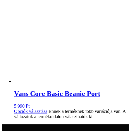
Vans Core Basic Beanie Port
5.990
Ft
Opciók választása
Ennek a terméknek több variációja van. A
változatok a termékoldalon választhatók ki