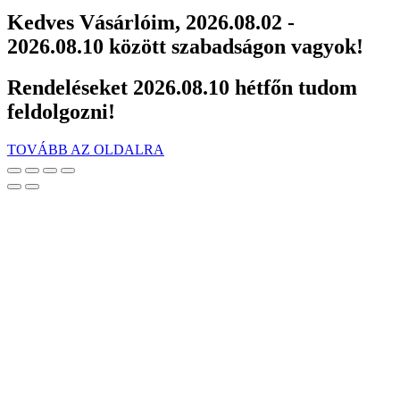
Kedves Vásárlóim, 2026.08.02 -
2026.08.10 között szabadságon vagyok!
Rendeléseket 2026.08.10 hétfőn tudom
feldolgozni!
TOVÁBB AZ OLDALRA