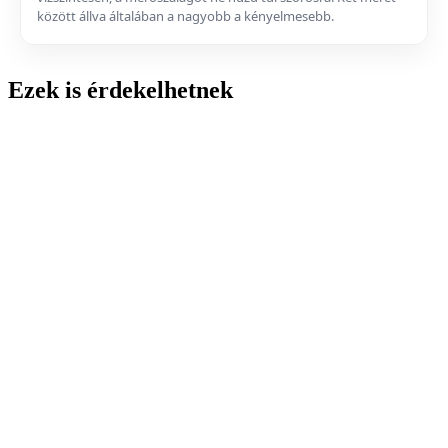
között állva általában a nagyobb a kényelmesebb.
Ezek is érdekelhetnek