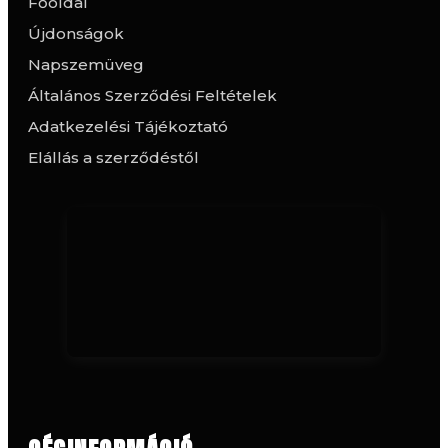
Főoldal
Újdonságok
Napszemüveg
Általános Szerződési Feltételek
Adatkezelési Tájékoztató
Elállás a szerződéstől