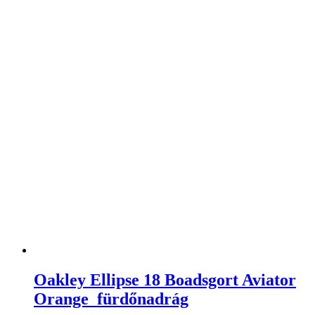
Oakley Ellipse 18 Boadsgort Aviator
Orange fürdőnadrág