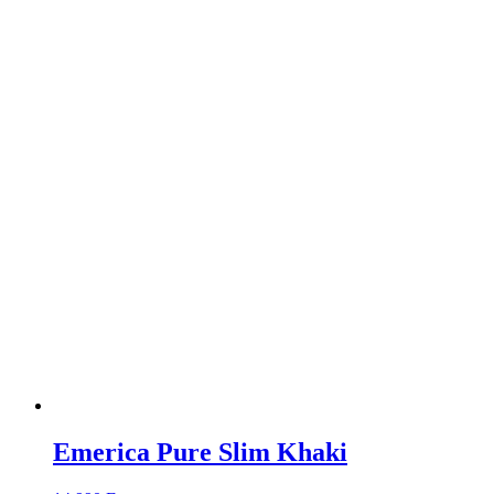
Emerica Pure Slim Khaki