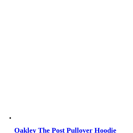
Oakley The Post Pullover Hoodie