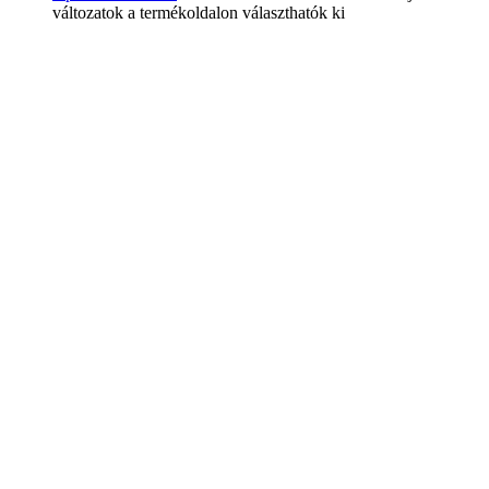
változatok a termékoldalon választhatók ki