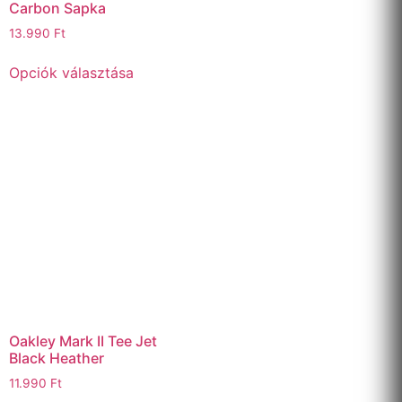
Carbon Sapka
13.990
Ft
Opciók választása
Oakley Mark II Tee Jet
Black Heather
11.990
Ft