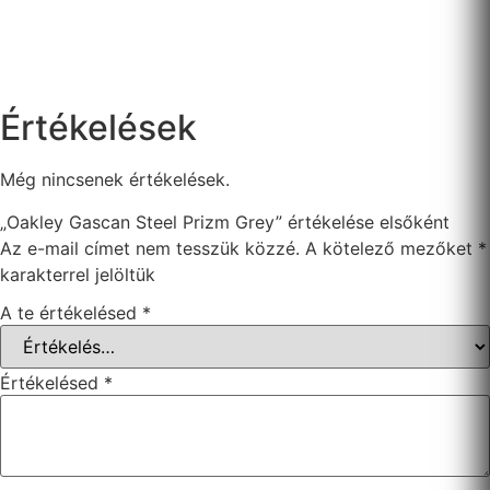
Értékelések
Még nincsenek értékelések.
„Oakley Gascan Steel Prizm Grey” értékelése elsőként
Az e-mail címet nem tesszük közzé.
A kötelező mezőket
*
karakterrel jelöltük
A te értékelésed
*
Értékelésed
*