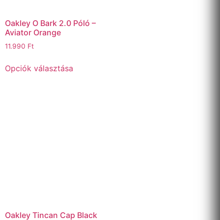
Oakley O Bark 2.0 Póló –
Aviator Orange
11.990
Ft
Opciók választása
Oakley Tincan Cap Black