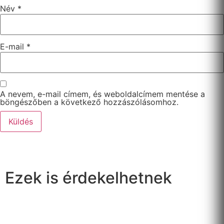
Név
*
E-mail
*
A nevem, e-mail címem, és weboldalcímem mentése a
böngészőben a következő hozzászólásomhoz.
Ezek is érdekelhetnek