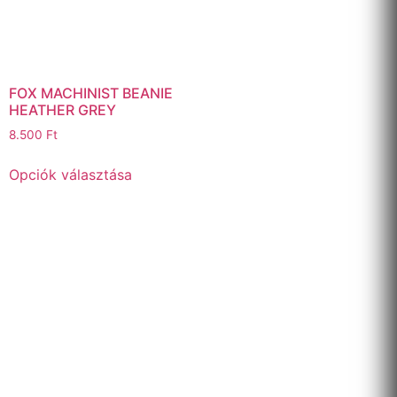
FOX MACHINIST BEANIE
HEATHER GREY
8.500
Ft
Opciók választása