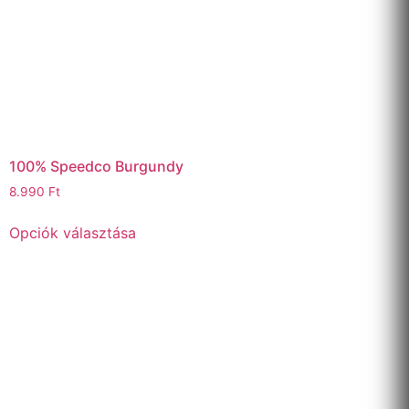
100% Speedco Burgundy
8.990
Ft
Opciók választása