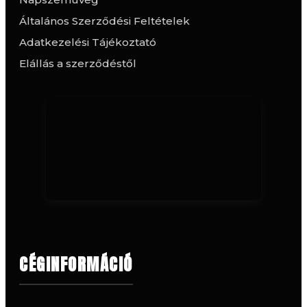
Általános Szerződési Feltételek
Adatkezelési Tájékoztató
Elállás a szerződéstől
CÉGINFORMÁCIÓ