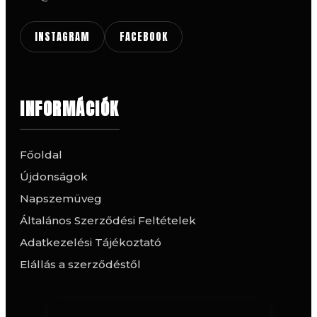
INSTAGRAM
FACEBOOK
INFORMÁCIÓK
Főoldal
Újdonságok
Napszemüveg
Általános Szerződési Feltételek
Adatkezelési Tájékoztató
Elállás a szerződéstől