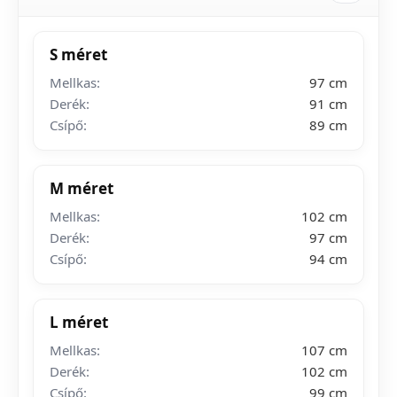
S méret
Mellkas:
97 cm
Derék:
91 cm
Csípő:
89 cm
M méret
Mellkas:
102 cm
Derék:
97 cm
Csípő:
94 cm
L méret
Mellkas:
107 cm
Derék:
102 cm
Csípő:
99 cm