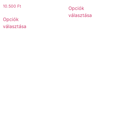
10.500
Ft
Opciók
választása
Opciók
választása