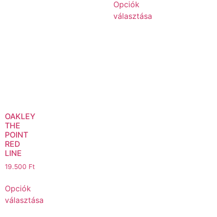
Opciók
választása
OAKLEY
THE
POINT
RED
LINE
19.500
Ft
Opciók
választása