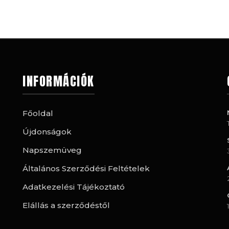
INFORMÁCIÓK
Főoldal
Újdonságok
Napszemüveg
Általános Szerződési Feltételek
Adatkezelési Tájékoztató
Elállás a szerződéstől