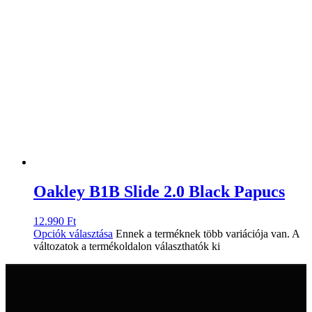
Oakley B1B Slide 2.0 Black Papucs
12.990
Ft
Opciók választása
Ennek a terméknek több variációja van. A
változatok a termékoldalon választhatók ki