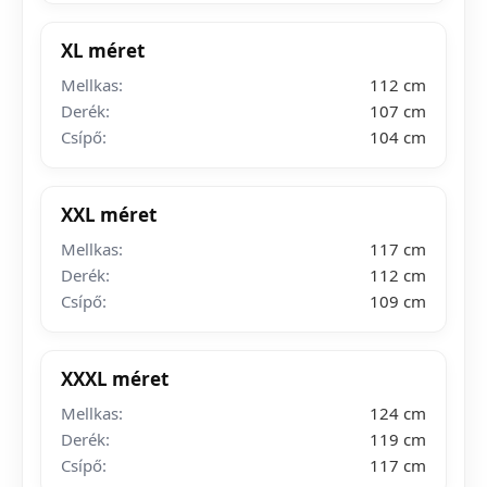
XL méret
Mellkas:
112 cm
Derék:
107 cm
Csípő:
104 cm
XXL méret
Mellkas:
117 cm
Derék:
112 cm
Csípő:
109 cm
XXXL méret
Mellkas:
124 cm
Derék:
119 cm
Csípő:
117 cm