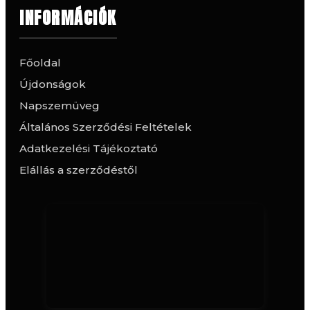
INFORMÁCIÓK
Főoldal
Újdonságok
Napszemüveg
Általános Szerződési Feltételek
Adatkezelési Tájékoztató
Elállás a szerződéstől