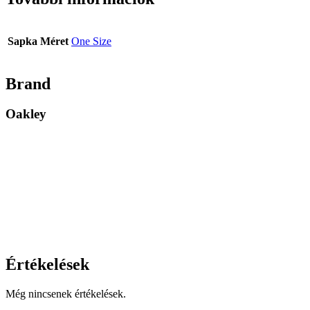
Sapka Méret
One Size
Brand
Oakley
Értékelések
Még nincsenek értékelések.