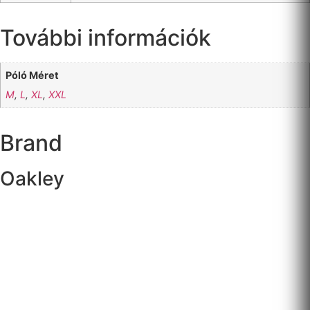
További információk
Póló Méret
M
,
L
,
XL
,
XXL
Brand
Oakley