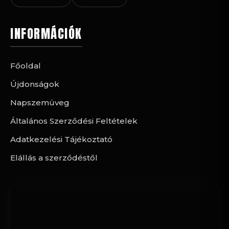
INFORMÁCIÓK
Főoldal
Újdonságok
Napszemüveg
Általános Szerződési Feltételek
Adatkezelési Tájékoztató
Elállás a szerződéstől