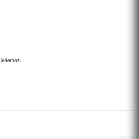
jellemez.