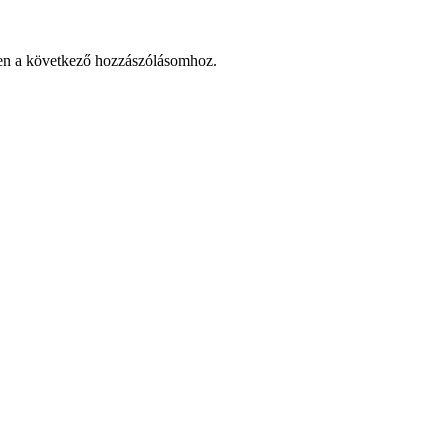
en a következő hozzászólásomhoz.