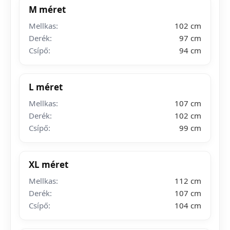
M méret
Mellkas:
102 cm
Derék:
97 cm
Csípő:
94 cm
L méret
Mellkas:
107 cm
Derék:
102 cm
Csípő:
99 cm
XL méret
Mellkas:
112 cm
Derék:
107 cm
Csípő:
104 cm