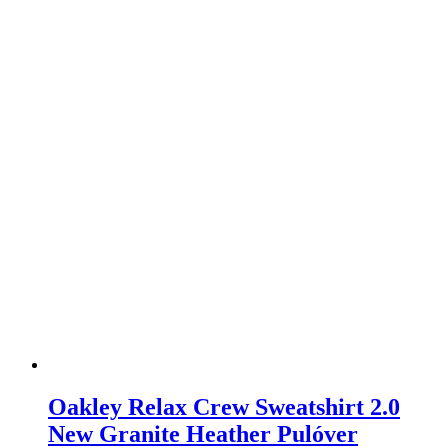
Oakley Relax Crew Sweatshirt 2.0
New Granite Heather Pulóver