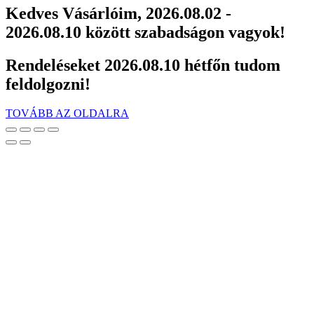
Kedves Vásárlóim, 2026.08.02 -
2026.08.10 között szabadságon vagyok!
Rendeléseket 2026.08.10 hétfőn tudom
feldolgozni!
TOVÁBB AZ OLDALRA