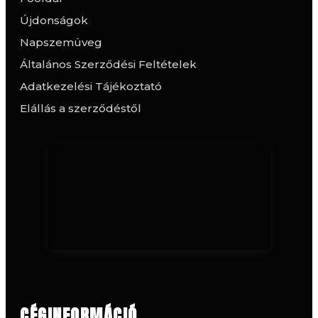
Újdonságok
Napszemüveg
Általános Szerződési Feltételek
Adatkezelési Tájékoztató
Elállás a szerződéstől
CÉGINFORMÁCIÓ